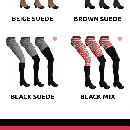
BEIGE SUEDE
BROWN SUEDE
BLACK SUEDE
BLACK MIX